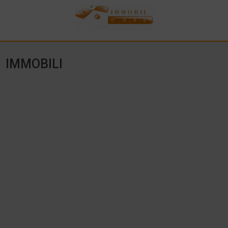
IMMOBILI