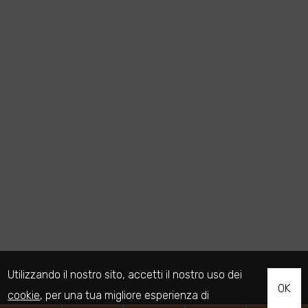
Utilizzando il nostro sito, accetti il nostro uso dei
OK
cookie
, per una tua migliore esperienza di