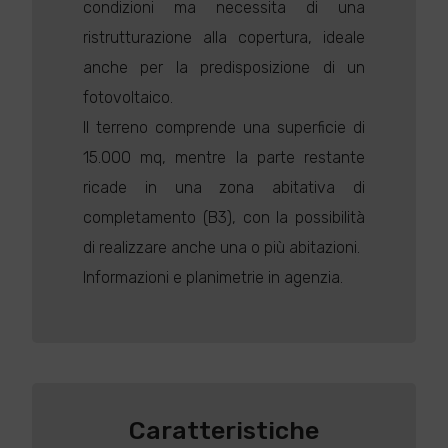
condizioni ma necessita di una
ristrutturazione alla copertura, ideale
anche per la predisposizione di un
fotovoltaico.
Il terreno comprende una superficie di
15.000 mq, mentre la parte restante
ricade in una zona abitativa di
completamento (B3), con la possibilità
di realizzare anche una o più abitazioni.
Informazioni e planimetrie in agenzia.
Caratteristiche