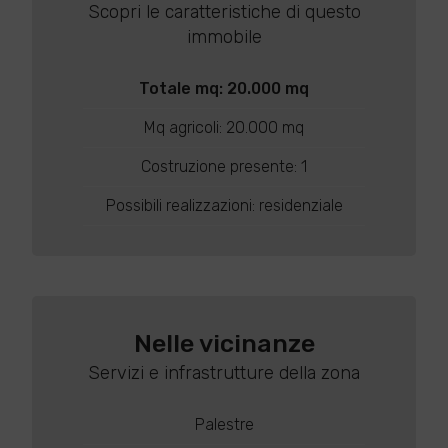
Scopri le caratteristiche di questo
immobile
Totale mq: 20.000 mq
Mq agricoli: 20.000 mq
Costruzione presente: 1
Possibili realizzazioni: residenziale
Nelle vicinanze
Servizi e infrastrutture della zona
Palestre