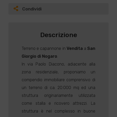
Condividi
Descrizione
Terreno e capannone in
Vendita
a
San
Giorgio di Nogaro
.
In via Paolo Diacono, adiacente alla
zona residenziale, proponiamo un
compendio immobiliare comprensivo di
un terreno di ca. 20.000 mq ed una
struttura originariamente utilizzata
come stalla e ricovero attrezzi. La
struttura è nel complesso in buone