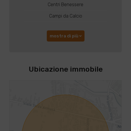
Centri Benessere
Campi da Calcio
mostra di più
Ubicazione immobile