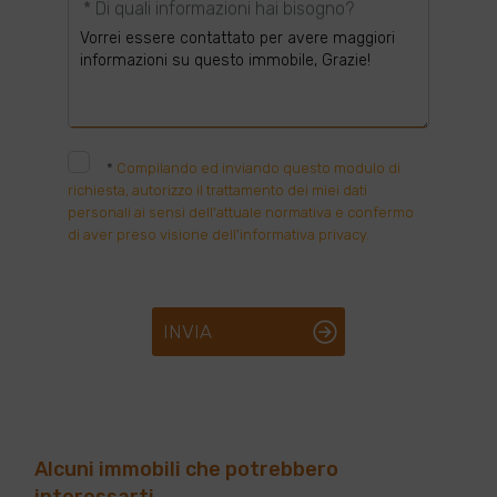
* Di quali informazioni hai bisogno?
*
Compilando ed inviando questo modulo di
richiesta, autorizzo il trattamento dei miei dati
personali ai sensi dell'attuale normativa e confermo
di aver preso visione dell'informativa privacy.
INVIA
Alcuni immobili che potrebbero