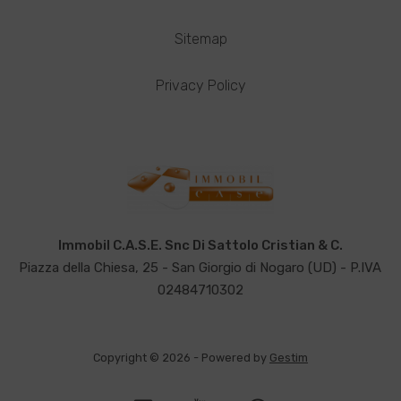
Sitemap
Privacy Policy
Immobil C.A.S.E. Snc Di Sattolo Cristian & C.
Piazza della Chiesa, 25 - San Giorgio di Nogaro (UD) - P.IVA
02484710302
Copyright © 2026 - Powered by
Gestim