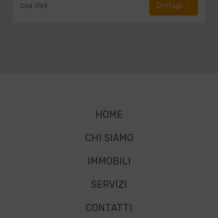
Dettagli
Cod. i763
HOME
CHI SIAMO
IMMOBILI
SERVIZI
CONTATTI